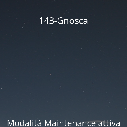
143-Gnosca
Modalità Maintenance attiva