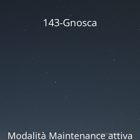
143-Gnosca
Modalità Maintenance attiva