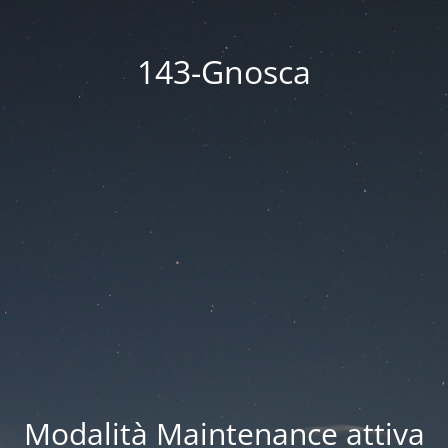
143-Gnosca
Modalità Maintenance attiva