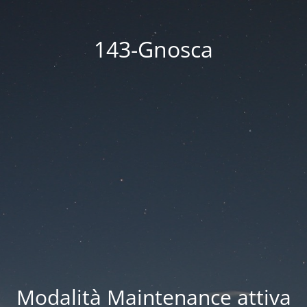
143-Gnosca
Modalità Maintenance attiva