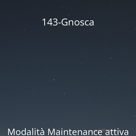
143-Gnosca
Modalità Maintenance attiva