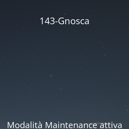
143-Gnosca
Modalità Maintenance attiva