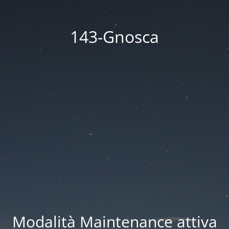
143-Gnosca
Modalità Maintenance attiva